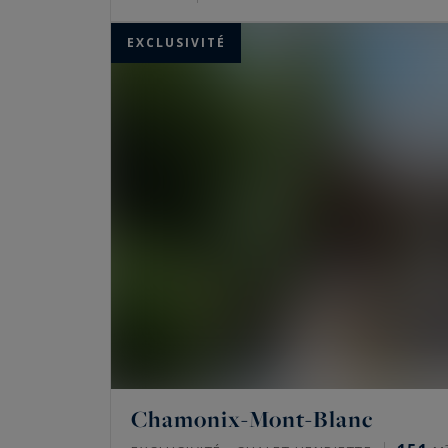
EXCLUSIVITÉ
Chamonix-Mont-Blanc