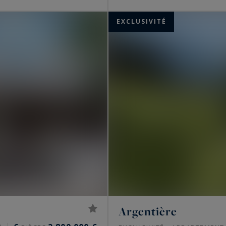
EXCLUSIVITÉ
Argentière