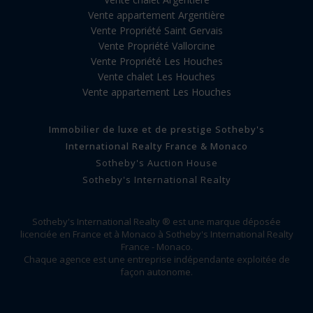
Vente appartement Argentière
Vente Propriété Saint Gervais
Vente Propriété Vallorcine
Vente Propriété Les Houches
Vente chalet Les Houches
Vente appartement Les Houches
Immobilier de luxe et de prestige Sotheby's
International Realty France & Monaco
Sotheby's Auction House
Sotheby's International Realty
Sotheby's International Realty ® est une marque déposée
licenciée en France et à Monaco à Sotheby's International Realty
France - Monaco.
Chaque agence est une entreprise indépendante exploitée de
façon autonome.