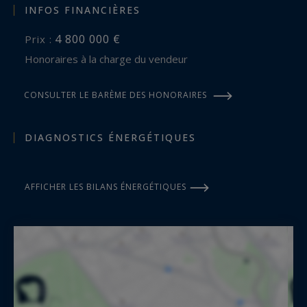
INFOS FINANCIÈRES
4 800 000 €
Prix :
Honoraires à la charge du vendeur
CONSULTER LE BARÈME DES HONORAIRES
DIAGNOSTICS ÉNERGÉTIQUES
AFFICHER LES BILANS ÉNERGÉTIQUES