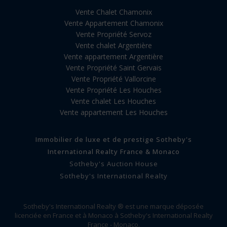
Vente Chalet Chamonix
Vente Appartement Chamonix
Vente Propriété Servoz
Vente chalet Argentière
Vente appartement Argentière
Vente Propriété Saint Gervais
Vente Propriété Vallorcine
Vente Propriété Les Houches
Vente chalet Les Houches
Vente appartement Les Houches
Immobilier de luxe et de prestige Sotheby's
International Realty France & Monaco
Sotheby's Auction House
Sotheby's International Realty
Sotheby's International Realty ® est une marque déposée
licenciée en France et à Monaco à Sotheby's International Realty
France - Monaco.