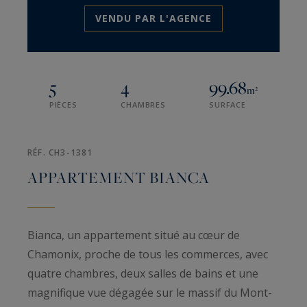
VENDU PAR L'AGENCE
5
4
99.68
m²
PIÈCES
CHAMBRES
SURFACE
RÉF. CH3-1381
APPARTEMENT BIANCA
Bianca, un appartement situé au cœur de
Chamonix, proche de tous les commerces, avec
quatre chambres, deux salles de bains et une
magnifique vue dégagée sur le massif du Mont-