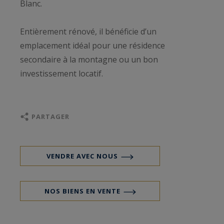
Blanc.
Entièrement rénové, il bénéficie d’un
emplacement idéal pour une résidence
secondaire à la montagne ou un bon
investissement locatif.
PARTAGER
VENDRE AVEC NOUS
NOS BIENS EN VENTE