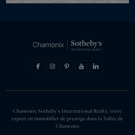
Chamonix Sotheby's International Realty, votre
expert en immobilier de prestige dans la Vallée de
Chamonix