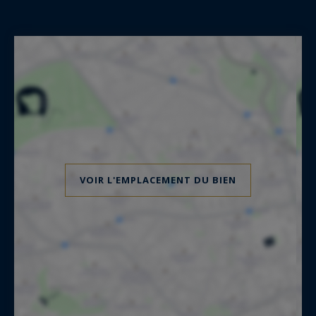
VOIR L'EMPLACEMENT DU BIEN