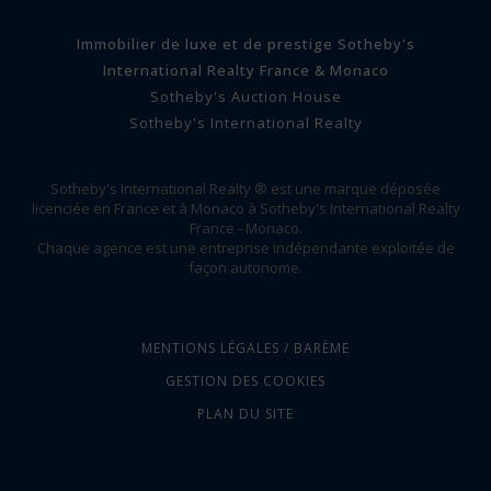
Immobilier de luxe et de prestige Sotheby's
International Realty France & Monaco
Sotheby's Auction House
Sotheby's International Realty
Sotheby's International Realty ® est une marque déposée
licenciée en France et à Monaco à Sotheby's International Realty
France - Monaco.
Chaque agence est une entreprise indépendante exploitée de
façon autonome.
MENTIONS LÉGALES / BARÈME
GESTION DES COOKIES
PLAN DU SITE