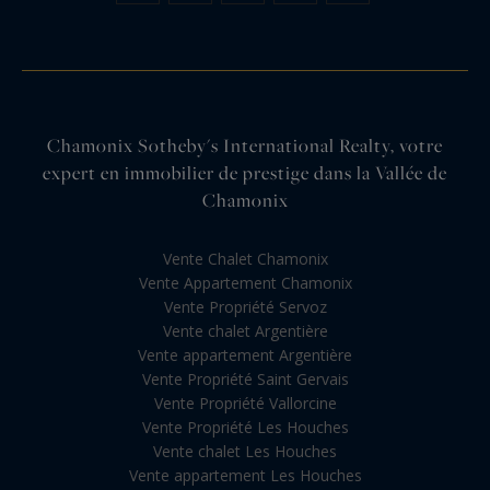
Chamonix Sotheby's International Realty, votre
expert en immobilier de prestige dans la Vallée de
Chamonix
Vente Chalet Chamonix
Vente Appartement Chamonix
Vente Propriété Servoz
Vente chalet Argentière
Vente appartement Argentière
Vente Propriété Saint Gervais
Vente Propriété Vallorcine
Vente Propriété Les Houches
Vente chalet Les Houches
Vente appartement Les Houches